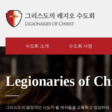
수도회 소개
수도회 사명
Legionaries of Ch
그리스도의 열정적인 사도가 될 제자들을 교육하고 양성하여,