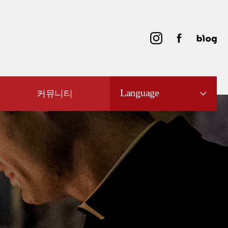
Language
커뮤니티