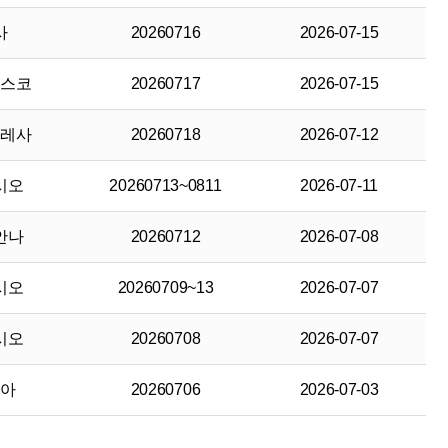
사
20260716
2026-07-15
치스코
20260717
2026-07-15
데레사
20260718
2026-07-12
시오
20260713~0811
2026-07-11
안나
20260712
2026-07-08
시오
20260709~13
2026-07-07
시오
20260708
2026-07-07
리아
20260706
2026-07-03