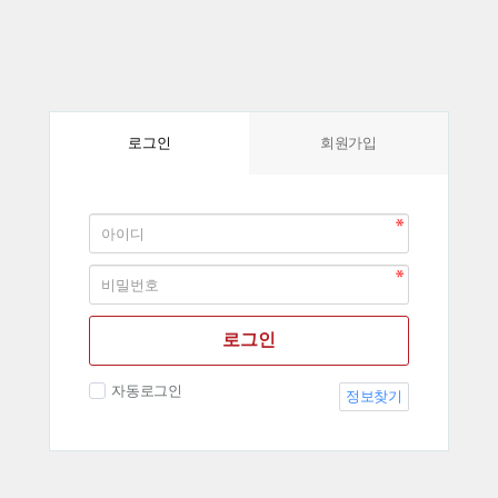
회원가입
로그인
로그인
자동로그인
정보찾기