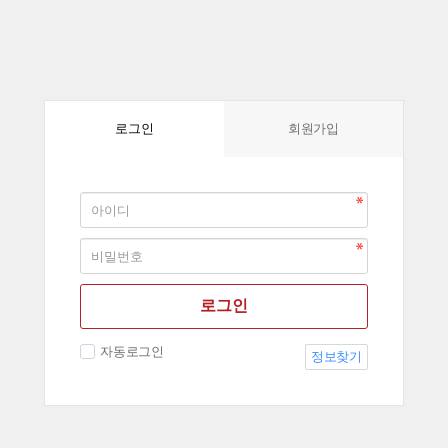
회원가입
로그인
로그인
자동로그인
정보찾기