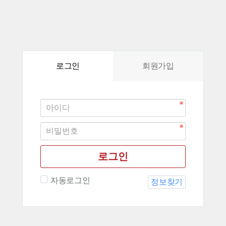
로그인
회원가입
로그인
자동로그인
정보찾기