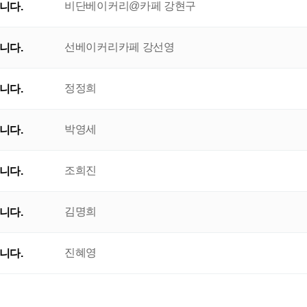
비단베이커리@카페 강현구
니다.
선베이커리카페 강선영
니다.
정정희
니다.
박영세
니다.
조희진
니다.
김명희
니다.
진혜영
니다.