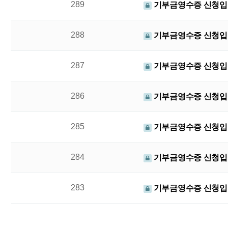
289
기부금영수증 신청입
288
기부금영수증 신청입
287
기부금영수증 신청입
286
기부금영수증 신청입
285
기부금영수증 신청입
284
기부금영수증 신청입
283
기부금영수증 신청입