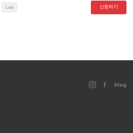
신청하기
Last