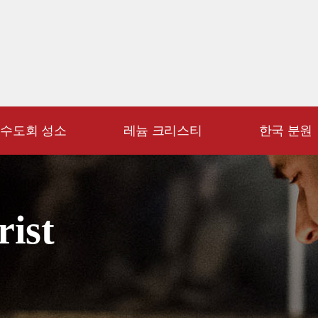
수도회 성소
레늄 크리스티
한국 분원
rist