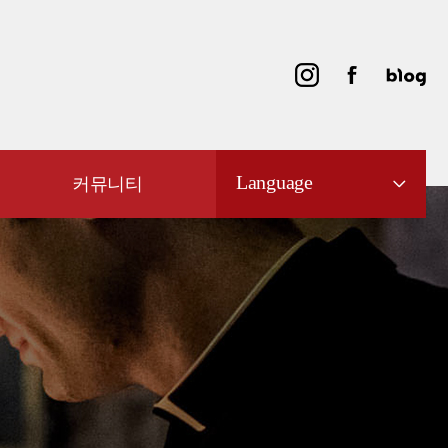
Language
커뮤니티