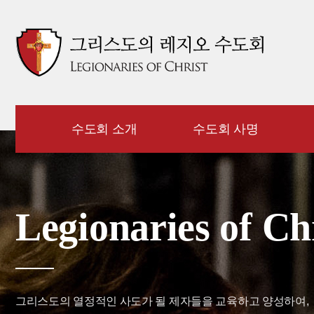
수도회 소개
수도회 사명
Legionaries of Ch
그리스도의 열정적인 사도가 될 제자들을 교육하고 양성하여,