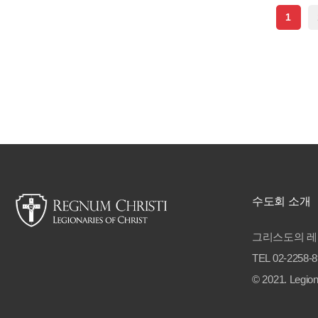
1
수도회 소개
그리스도의 레
TEL 02-2258-
© 2021. Legion 