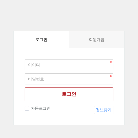
회원가입
로그인
로그인
자동로그인
정보찾기