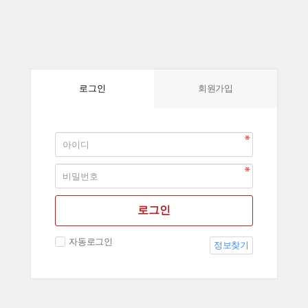
회원가입
로그인
로그인
자동로그인
정보찾기