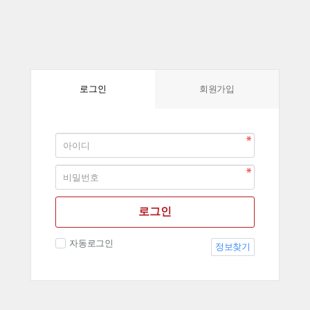
회원가입
로그인
로그인
자동로그인
정보찾기