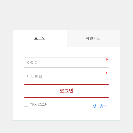
회원가입
로그인
로그인
자동로그인
정보찾기