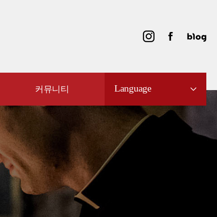
Language
커뮤니티