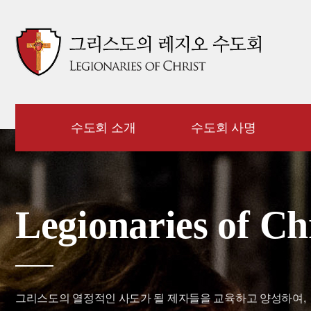
수도회 소개
수도회 사명
Legionaries of Ch
그리스도의 열정적인 사도가 될 제자들을 교육하고 양성하여,