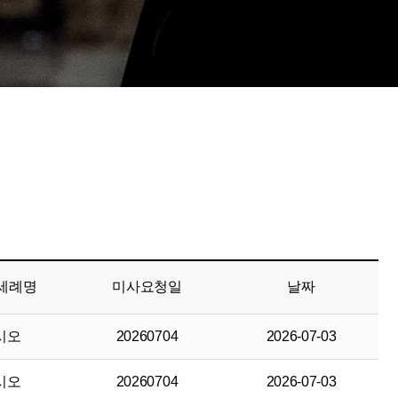
세례명
미사요청일
날짜
시오
20260704
2026-07-03
시오
20260704
2026-07-03