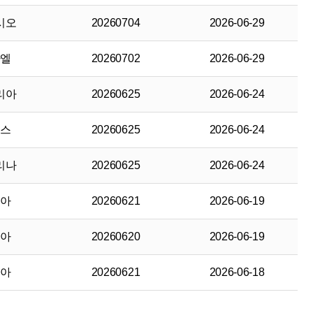
시오
20260704
2026-06-29
카엘
20260702
2026-06-29
리아
20260625
2026-06-24
녜스
20260625
2026-06-24
리나
20260625
2026-06-24
피아
20260621
2026-06-19
피아
20260620
2026-06-19
리아
20260621
2026-06-18