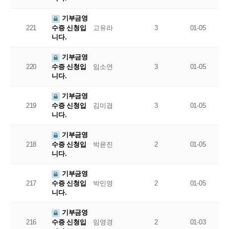
기부금영
221
고유라
3
01-05
수증 신청입
니다.
기부금영
220
임소연
3
01-05
수증 신청입
니다.
기부금영
219
김미겸
3
01-05
수증 신청입
니다.
기부금영
218
박윤진
2
01-05
수증 신청입
니다.
기부금영
217
박민영
2
01-05
수증 신청입
니다.
기부금영
216
임영경
2
01-03
수증 신청입